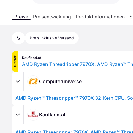
Preise
Preisentwicklung
Produktinformationen
S
Preis inklusive Versand
ANZEIGE
Kaufland.at
Computeruniverse
Kaufland.at