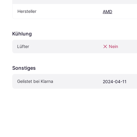
Hersteller
AMD
Kühlung
Lüfter
Nein
Sonstiges
Gelistet bei Klarna
2024-04-11