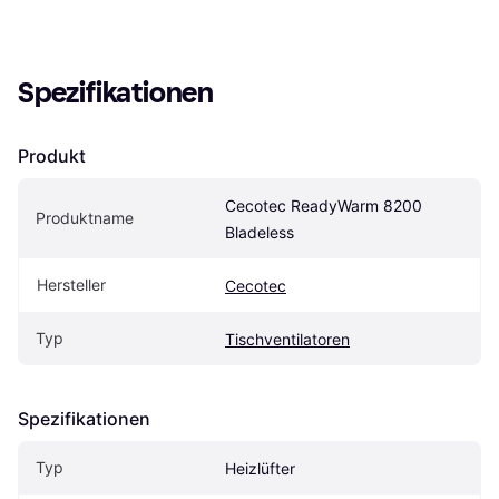
Spezifikationen
Produkt
Cecotec ReadyWarm 8200 
Produktname
Bladeless
Hersteller
Cecotec
Typ
Tischventilatoren
Spezifikationen
Typ
Heizlüfter