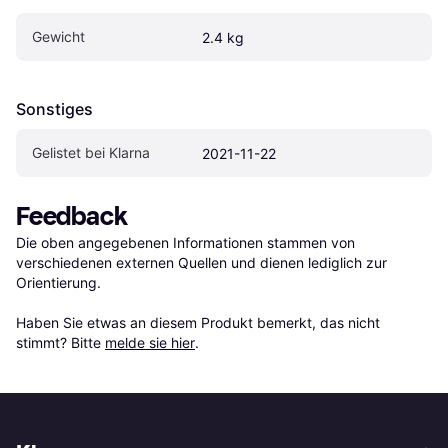
Gewicht
2.4 kg
Sonstiges
Gelistet bei Klarna
2021-11-22
Feedback
Die oben angegebenen Informationen stammen von 
verschiedenen externen Quellen und dienen lediglich zur 
Orientierung.

Haben Sie etwas an diesem Produkt bemerkt, das nicht 
stimmt? Bitte 
melde sie hier
.