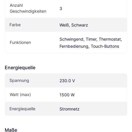
Anzahl 
3
Geschwindigkeiten
Farbe
Weiß, Schwarz
Schwingend, Timer, Thermostat, 
Funktionen
Fernbedienung, Touch-Buttons
Energiequelle
Spannung
230.0 V
Watt (max)
1500 W
Energiequelle
Stromnetz
Maße