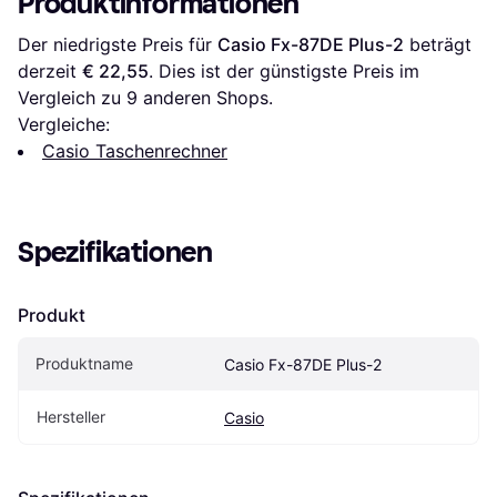
Produktinformationen
Der niedrigste Preis für 
Casio Fx-87DE Plus-2
 beträgt 
derzeit 
€ 22,55
. Dies ist der günstigste Preis im 
Vergleich zu 
9
 anderen Shops.
Vergleiche:
Casio Taschenrechner
Spezifikationen
Produkt
Produktname
Casio Fx-87DE Plus-2
Hersteller
Casio