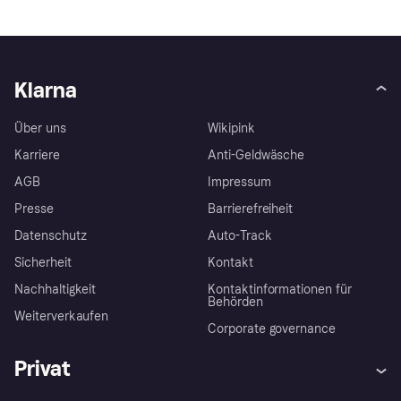
Klarna
Über uns
Wikipink
Karriere
Anti-Geldwäsche
AGB
Impressum
Presse
Barrierefreiheit
Datenschutz
Auto-Track
Sicherheit
Kontakt
Nachhaltigkeit
Kontaktinformationen für
Behörden
Weiterverkaufen
Corporate governance
Privat