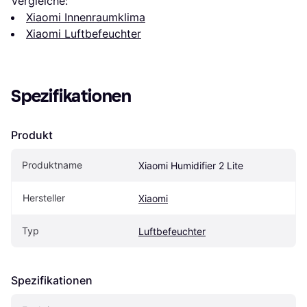
Vergleiche:
Xiaomi Innenraumklima
Xiaomi Luftbefeuchter
Spezifikationen
Produkt
Produktname
Xiaomi Humidifier 2 Lite
Hersteller
Xiaomi
Typ
Luftbefeuchter
Spezifikationen