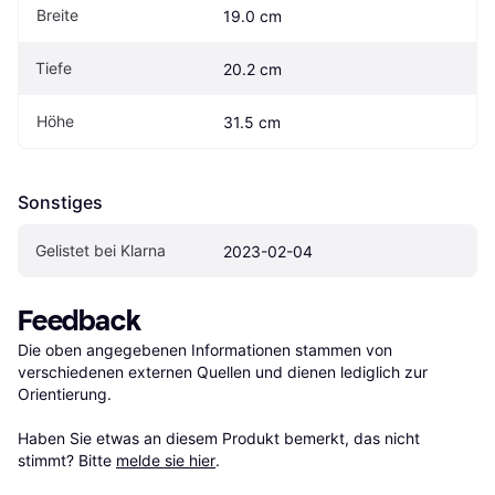
Breite
19.0 cm
Tiefe
20.2 cm
Höhe
31.5 cm
Sonstiges
Gelistet bei Klarna
2023-02-04
Feedback
Die oben angegebenen Informationen stammen von 
verschiedenen externen Quellen und dienen lediglich zur 
Orientierung.

Haben Sie etwas an diesem Produkt bemerkt, das nicht 
stimmt? Bitte 
melde sie hier
.