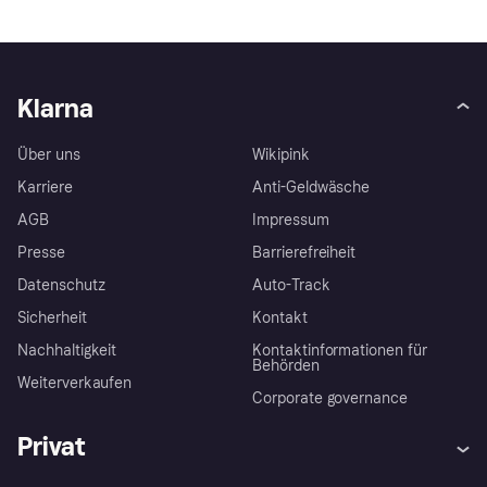
Klarna
Über uns
Wikipink
Karriere
Anti-Geldwäsche
AGB
Impressum
Presse
Barrierefreiheit
Datenschutz
Auto-Track
Sicherheit
Kontakt
Nachhaltigkeit
Kontaktinformationen für
Behörden
Weiterverkaufen
Corporate governance
Privat