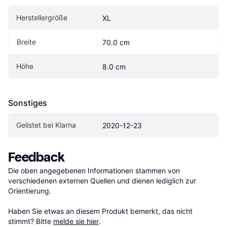
Herstellergröße
XL
Breite
70.0 cm
Höhe
8.0 cm
Sonstiges
Gelistet bei Klarna
2020-12-23
Feedback
Die oben angegebenen Informationen stammen von 
verschiedenen externen Quellen und dienen lediglich zur 
Orientierung.

Haben Sie etwas an diesem Produkt bemerkt, das nicht 
stimmt? Bitte 
melde sie hier
.