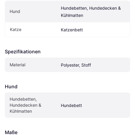
Hundebetten, Hundedecken & 
Hund
Kühlmatten
Katze
Katzenbett
Spezifikationen
Material
Polyester, Stoff
Hund
Hundebetten, 
Hundedecken & 
Hundebett
Kühlmatten
Maße