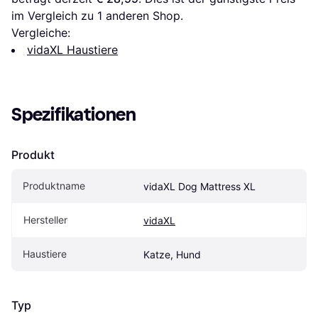
im Vergleich zu 1 anderen Shop.
Vergleiche:
vidaXL Haustiere
Spezifikationen
Produkt
Produktname
vidaXL Dog Mattress XL
Hersteller
vidaXL
Haustiere
Katze, Hund
Typ