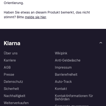
Orientierung.

Haben Sie etwas an diesem Produkt bemerkt, das nicht 
stimmt? Bitte 
melde sie hier
.
Klarna
Über uns
Wikipink
Karriere
Anti-Geldwäsche
AGB
Impressum
Presse
Barrierefreiheit
Datenschutz
Auto-Track
Sicherheit
Kontakt
Nachhaltigkeit
Kontaktinformationen für
Behörden
Weiterverkaufen