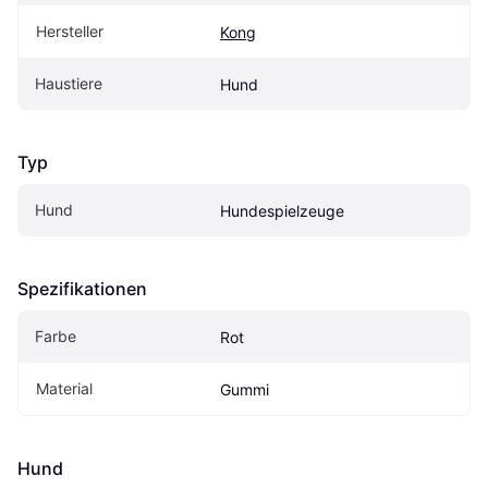
Hersteller
Kong
Haustiere
Hund
Typ
Hund
Hundespielzeuge
Spezifikationen
Farbe
Rot
Material
Gummi
Hund