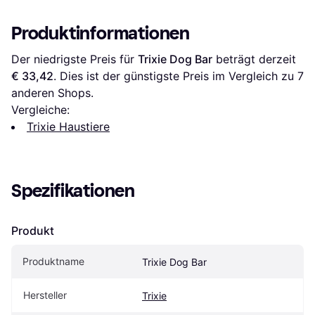
cm
Produktinformationen
Der niedrigste Preis für 
Trixie Dog Bar
 beträgt derzeit 
€ 33,42
. Dies ist der günstigste Preis im Vergleich zu 
7
anderen Shops.
Vergleiche:
Trixie Haustiere
Spezifikationen
Produkt
Produktname
Trixie Dog Bar
Hersteller
Trixie