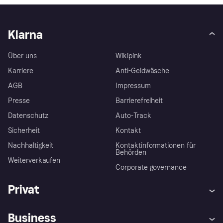
Klarna
Über uns
Wikipink
Karriere
Anti-Geldwäsche
AGB
Impressum
Presse
Barrierefreiheit
Datenschutz
Auto-Track
Sicherheit
Kontakt
Nachhaltigkeit
Kontaktinformationen für
Behörden
Weiterverkaufen
Corporate governance
Privat
Hilfe
Käuferschutzrichtlinien
Business