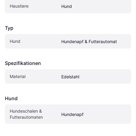
Haustiere
Hund
Typ
Hund
Hundenapf & Futterautomat
Spezifikationen
Material
Edelstahl
Hund
Hundeschalen & 
Hundenapf
Futterautomaten