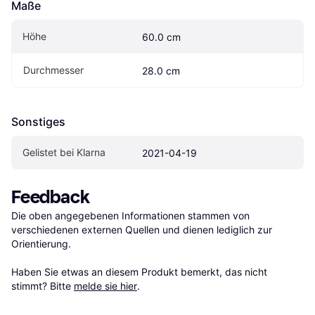
Maße
Höhe
60.0 cm
Durchmesser
28.0 cm
Sonstiges
Gelistet bei Klarna
2021-04-19
Feedback
Die oben angegebenen Informationen stammen von 
verschiedenen externen Quellen und dienen lediglich zur 
Orientierung.

Haben Sie etwas an diesem Produkt bemerkt, das nicht 
stimmt? Bitte 
melde sie hier
.