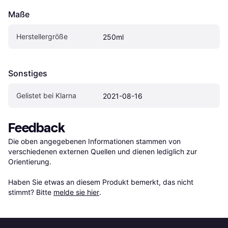
Maße
Herstellergröße
250ml
Sonstiges
Gelistet bei Klarna
2021-08-16
Feedback
Die oben angegebenen Informationen stammen von 
verschiedenen externen Quellen und dienen lediglich zur 
Orientierung.

Haben Sie etwas an diesem Produkt bemerkt, das nicht 
stimmt? Bitte 
melde sie hier
.