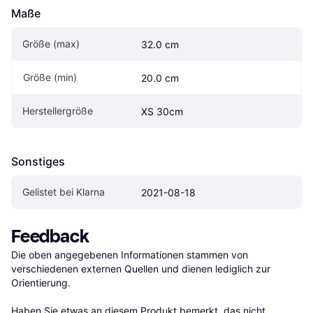
Maße
Größe (max)
32.0 cm
Größe (min)
20.0 cm
Herstellergröße
XS 30cm
Sonstiges
Gelistet bei Klarna
2021-08-18
Feedback
Die oben angegebenen Informationen stammen von 
verschiedenen externen Quellen und dienen lediglich zur 
Orientierung.

Haben Sie etwas an diesem Produkt bemerkt, das nicht 