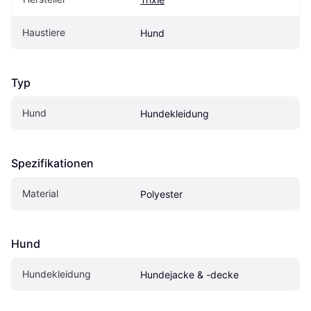
Haustiere
Hund
Typ
Hund
Hundekleidung
Spezifikationen
Material
Polyester
Hund
Hundekleidung
Hundejacke & -decke