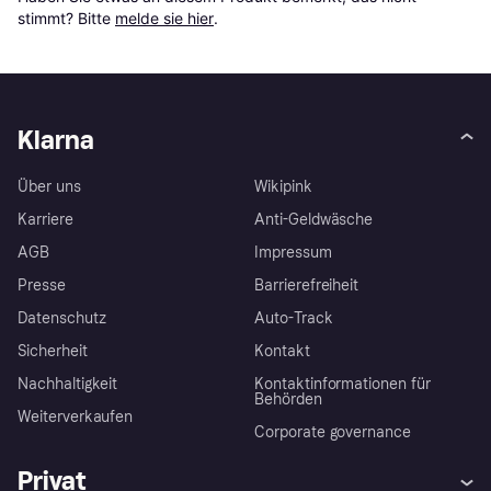
stimmt? Bitte 
melde sie hier
.
Klarna
Über uns
Wikipink
Karriere
Anti-Geldwäsche
AGB
Impressum
Presse
Barrierefreiheit
Datenschutz
Auto-Track
Sicherheit
Kontakt
Nachhaltigkeit
Kontaktinformationen für
Behörden
Weiterverkaufen
Corporate governance
Privat