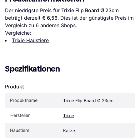
Der niedrigste Preis für 
Trixie Flip Board Ø 23cm
beträgt derzeit 
€ 6,56
. Dies ist der günstigste Preis im 
Vergleich zu 
6
 anderen Shops.
Vergleiche:
Trixie Haustiere
Spezifikationen
Produkt
Produktname
Trixie Flip Board Ø 23cm
Hersteller
Trixie
Haustiere
Katze