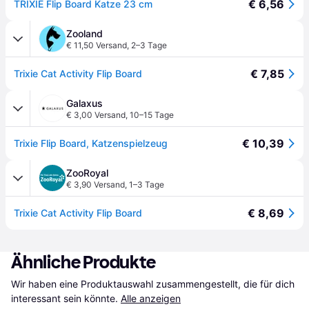
€ 6,56
TRIXIE Flip Board Katze 23 cm
Zooland
€ 11,50 Versand
,
2–3 Tage
€ 7,85
Trixie Cat Activity Flip Board
Galaxus
€ 3,00 Versand
,
10–15 Tage
€ 10,39
Trixie Flip Board, Katzenspielzeug
ZooRoyal
€ 3,90 Versand
,
1–3 Tage
€ 8,69
Trixie Cat Activity Flip Board
Ähnliche Produkte
Wir haben eine Produktauswahl zusammengestellt, die für dich 
interessant sein könnte.
Alle anzeigen