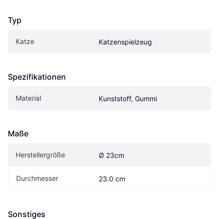
Typ
Katze
Katzenspielzeug
Spezifikationen
Material
Kunststoff, Gummi
Maße
Herstellergröße
Ø 23cm
Durchmesser
23.0 cm
Sonstiges