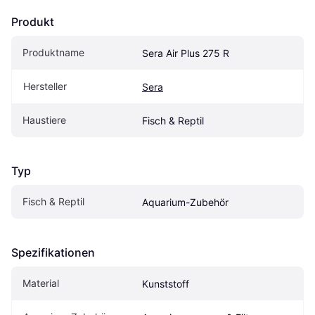
Produkt
Produktname
Sera Air Plus 275 R
Hersteller
Sera
Haustiere
Fisch & Reptil
Typ
Fisch & Reptil
Aquarium-Zubehör
Spezifikationen
Material
Kunststoff