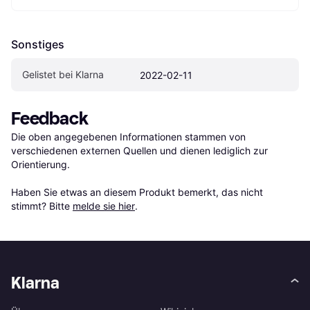
Sonstiges
Gelistet bei Klarna
2022-02-11
Feedback
Die oben angegebenen Informationen stammen von 
verschiedenen externen Quellen und dienen lediglich zur 
Orientierung.

Haben Sie etwas an diesem Produkt bemerkt, das nicht 
stimmt? Bitte 
melde sie hier
.
Klarna