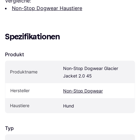
Vergleiche:
Non-Stop Dogwear Haustiere
Spezifikationen
Produkt
Non-Stop Dogwear Glacier 
Produktname
Jacket 2.0 45
Hersteller
Non-Stop Dogwear
Haustiere
Hund
Typ