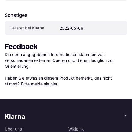
Sonstiges
Gelistet bei Klarna
2022-05-06
Feedback
Die oben angegebenen Informationen stammen von 
verschiedenen externen Quellen und dienen lediglich zur 
Orientierung.

Haben Sie etwas an diesem Produkt bemerkt, das nicht 
stimmt? Bitte 
melde sie hier
.
Klarna
Über uns
Wikipink