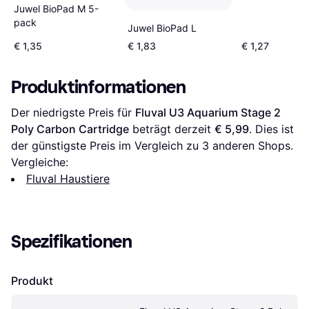
Juwel BioPad M 5-
pack
Juwel BioPad L
€ 1,35
€ 1,83
€ 1,27
Produktinformationen
Der niedrigste Preis für 
Fluval U3 Aquarium Stage 2 
Poly Carbon Cartridge
 beträgt derzeit 
€ 5,99
. Dies ist 
der günstigste Preis im Vergleich zu 
3
 anderen Shops.
Vergleiche:
Fluval Haustiere
Spezifikationen
Produkt