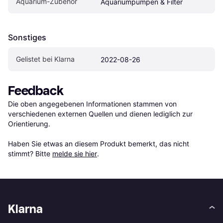
Aquarium-Zubehör
Aquariumpumpen & Filter
Sonstiges
Gelistet bei Klarna
2022-08-26
Feedback
Die oben angegebenen Informationen stammen von 
verschiedenen externen Quellen und dienen lediglich zur 
Orientierung.

Haben Sie etwas an diesem Produkt bemerkt, das nicht 
stimmt? Bitte 
melde sie hier
.
Klarna