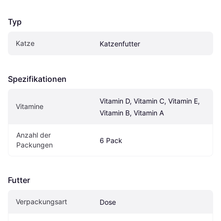
Typ
Katze
Katzenfutter
Spezifikationen
Vitamin D, Vitamin C, Vitamin E, 
Vitamine
Vitamin B, Vitamin A
Anzahl der 
6 Pack
Packungen
Futter
Verpackungsart
Dose