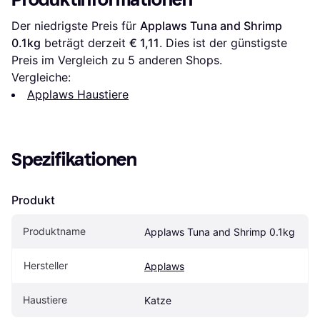
Der niedrigste Preis für 
Applaws Tuna and Shrimp 
0.1kg
 beträgt derzeit 
€ 1,11
. Dies ist der günstigste 
Preis im Vergleich zu 
5
 anderen Shops.
Vergleiche:
Applaws Haustiere
Spezifikationen
Produkt
Produktname
Applaws Tuna and Shrimp 0.1kg
Hersteller
Applaws
Haustiere
Katze