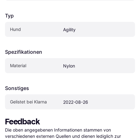
Typ
Hund
Agility
Spezifikationen
Material
Nylon
Sonstiges
Gelistet bei Klarna
2022-08-26
Feedback
Die oben angegebenen Informationen stammen von 
verschiedenen externen Quellen und dienen lediglich zur 