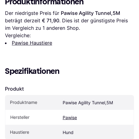
Produktinformationen
Der niedrigste Preis für 
Pawise Agility Tunnel,5M
beträgt derzeit 
€ 71,90
. Dies ist der günstigste Preis 
im Vergleich zu 1 anderen Shop.
Vergleiche:
Pawise Haustiere
Spezifikationen
Produkt
Produktname
Pawise Agility Tunnel,5M
Hersteller
Pawise
Haustiere
Hund