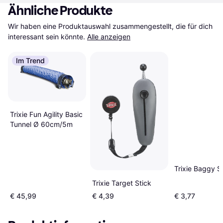
Ähnliche Produkte
Wir haben eine Produktauswahl zusammengestellt, die für dich 
interessant sein könnte.
Alle anzeigen
Im Trend
Trixie Fun Agility Basic
Tunnel Ø 60cm/5m
Trixie Baggy 
Trixie Target Stick
€ 45,99
€ 4,39
€ 3,77