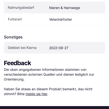
Nahrungsbedarf
Nieren & Harnwege
Futterart
Veterinärfutter
Sonstiges
Gelistet bei Klarna
2022-08-27
Feedback
Die oben angegebenen Informationen stammen von 
verschiedenen externen Quellen und dienen lediglich zur 
Orientierung.

Haben Sie etwas an diesem Produkt bemerkt, das nicht 
stimmt? Bitte 
melde sie hier
.