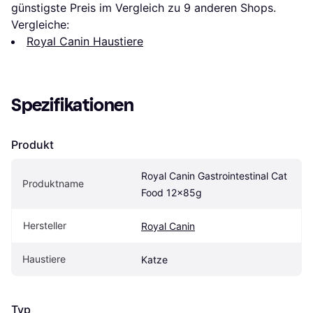
günstigste Preis im Vergleich zu 
9
 anderen Shops.
Vergleiche:
Royal Canin Haustiere
Spezifikationen
Produkt
Royal Canin Gastrointestinal Cat 
Produktname
Food 12x85g
Hersteller
Royal Canin
Haustiere
Katze
Typ