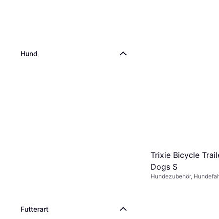
Hund
Trixie Bicycle Trail
Dogs S
Hundezubehör, Hundefa
Futterart