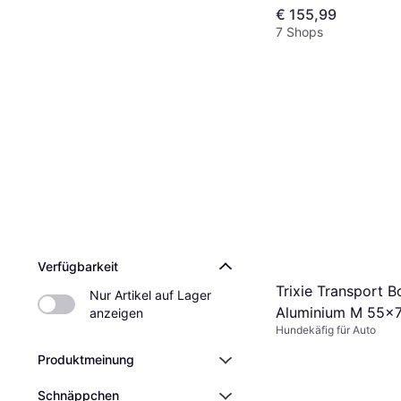
€ 155,99
7 Shops
Verfügbarkeit
Trixie Transport B
Nur Artikel auf Lager 
Aluminium M 55x
anzeigen
Hundekäfig für Auto
Produktmeinung
Schnäppchen