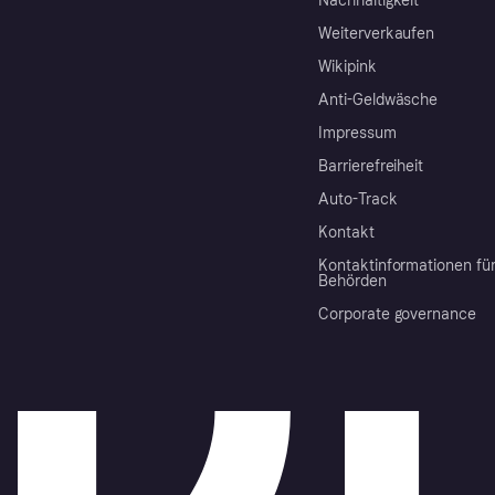
Nachhaltigkeit
Weiterverkaufen
Wikipink
Anti-Geldwäsche
Impressum
Barrierefreiheit
Auto-Track
Kontakt
Kontaktinformationen fü
Behörden
Corporate governance