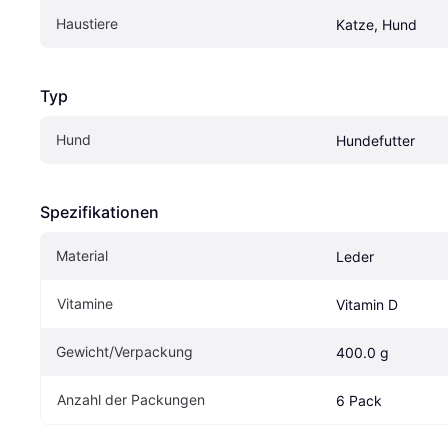
Haustiere
Katze, Hund
Typ
Hund
Hundefutter
Spezifikationen
Material
Leder
Vitamine
Vitamin D
Gewicht/Verpackung
400.0 g
Anzahl der Packungen
6 Pack