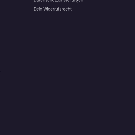
Datenschutzeinstellungen
Dein Widerrufsrecht
r