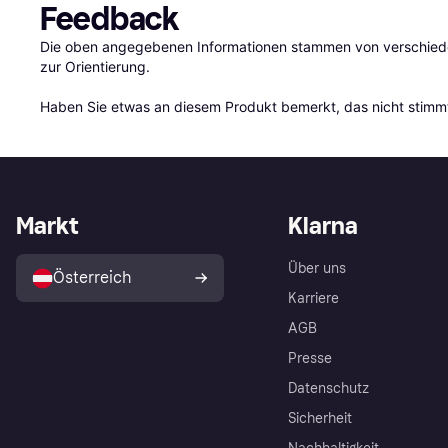
Feedback
Die oben angegebenen Informationen stammen von verschieden
zur Orientierung.

Haben Sie etwas an diesem Produkt bemerkt, das nicht stimmt
Markt
Klarna
Über uns
Österreich
Karriere
AGB
Presse
Datenschutz
Sicherheit