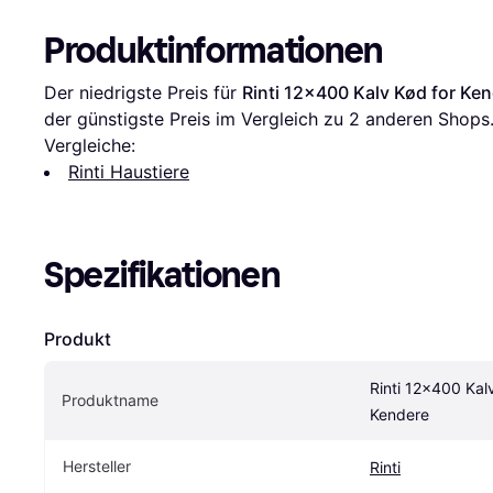
Produktinformationen
Der niedrigste Preis für 
Rinti 12x400 Kalv Kød for Ke
der günstigste Preis im Vergleich zu 
2
 anderen Shops
Vergleiche:
Rinti Haustiere
Spezifikationen
Produkt
Rinti 12x400 Kalv
Produktname
Kendere
Hersteller
Rinti