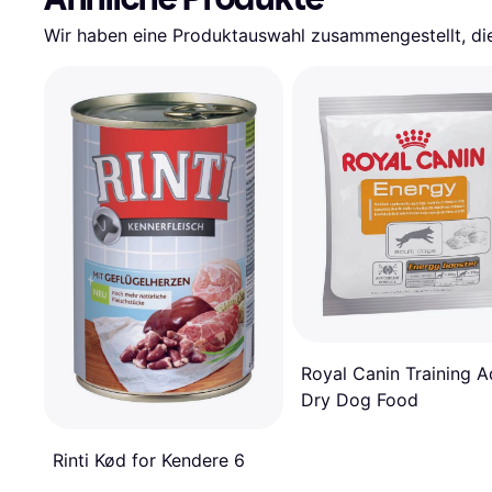
Wir haben eine Produktauswahl zusammengestellt, die 
Royal Canin Training A
Dry Dog Food
Rinti Kød for Kendere 6