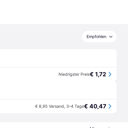
Empfohlen
€ 1,72
Niedrigster Preis
€ 40,47
€ 8,95 Versand
,
3–4 Tage