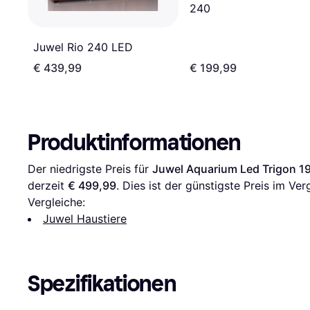
240
Juwel Rio 240 LED
€ 439,99
€ 199,99
Produktinformationen
Der niedrigste Preis für 
Juwel Aquarium Led Trigon 
derzeit 
€ 499,99
. Dies ist der günstigste Preis im Ver
Vergleiche:
Juwel Haustiere
Spezifikationen