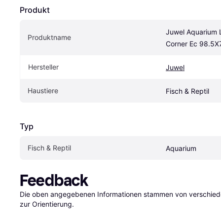
Produkt
Juwel Aquarium L
Produktname
Corner Ec 98.5
Hersteller
Juwel
Haustiere
Fisch & Reptil
Typ
Fisch & Reptil
Aquarium
Feedback
Die oben angegebenen Informationen stammen von verschieden
zur Orientierung.
