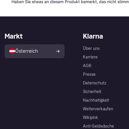
Haben Sie etwas an diesem Produkt bemerkt, das nicht stimmt
Markt
Klarna
Über uns
Österreich
Karriere
AGB
Presse
Datenschutz
Sicherheit
Nachhaltigkeit
Weiterverkaufen
Wikipink
Anti-Geldwäsche