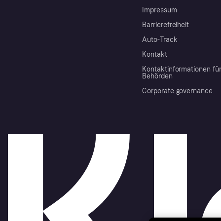
Impressum
Barrierefreiheit
Auto-Track
Kontakt
Kontaktinformationen fü
Behörden
Corporate governance