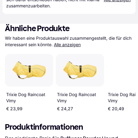
zusammenzuarbeiten.
Ähnliche Produkte
Wir haben eine Produktauswahl zusammengestellt, die für dich 
interessant sein könnte.
Alle anzeigen
Trixie Dog Raincoat
Trixie Dog Raincoat
Trixie Dog Rai
Vimy
Vimy
Vimy
€ 23,99
€ 24,27
€ 20,49
Produktinformationen