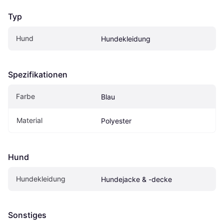
Typ
Hund
Hundekleidung
Spezifikationen
Farbe
Blau
Material
Polyester
Hund
Hundekleidung
Hundejacke & -decke
Sonstiges