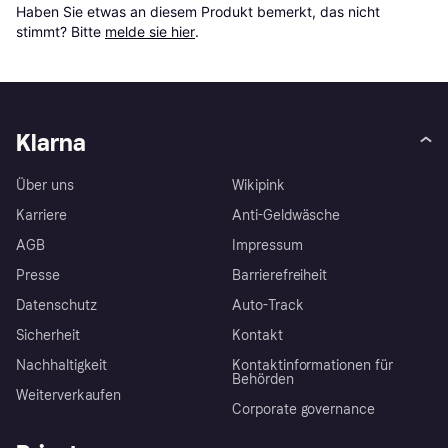
Haben Sie etwas an diesem Produkt bemerkt, das nicht 
stimmt? Bitte 
melde sie hier
.
Klarna
Über uns
Wikipink
Karriere
Anti-Geldwäsche
AGB
Impressum
Presse
Barrierefreiheit
Datenschutz
Auto-Track
Sicherheit
Kontakt
Nachhaltigkeit
Kontaktinformationen für
Behörden
Weiterverkaufen
Corporate governance