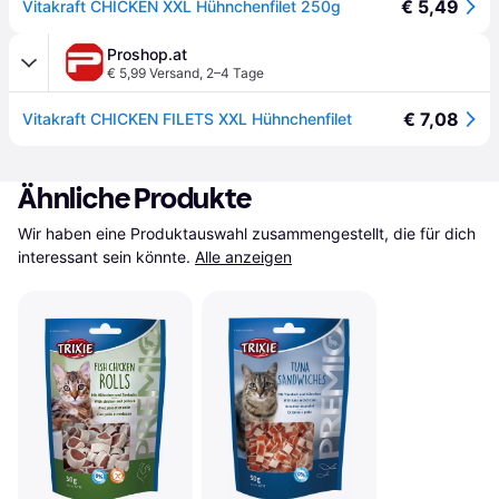
€ 5,49
Vitakraft CHICKEN XXL Hühnchenfilet 250g
Proshop.at
€ 5,99 Versand
,
2–4 Tage
€ 7,08
Vitakraft CHICKEN FILETS XXL Hühnchenfilet
Ähnliche Produkte
Wir haben eine Produktauswahl zusammengestellt, die für dich 
interessant sein könnte.
Alle anzeigen