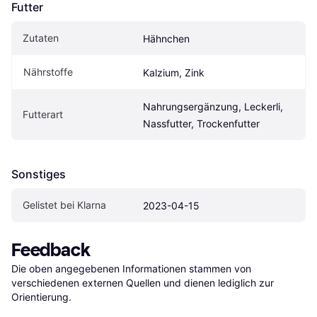
Futter
Zutaten
Hähnchen
Nährstoffe
Kalzium, Zink
Nahrungsergänzung, Leckerli, 
Futterart
Nassfutter, Trockenfutter
Sonstiges
Gelistet bei Klarna
2023-04-15
Feedback
Die oben angegebenen Informationen stammen von 
verschiedenen externen Quellen und dienen lediglich zur 
Orientierung.
