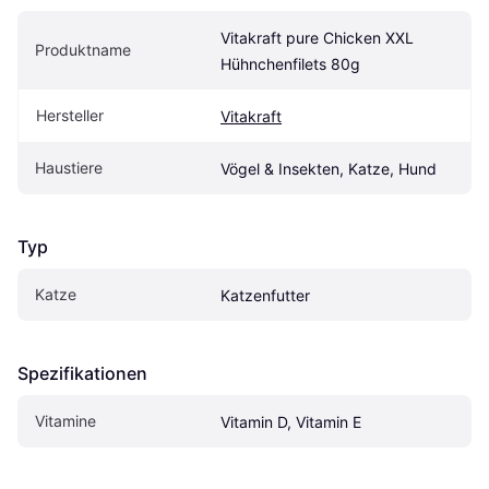
Vitakraft pure Chicken XXL 
Produktname
Hühnchenfilets 80g
Hersteller
Vitakraft
Haustiere
Vögel & Insekten, Katze, Hund
Typ
Katze
Katzenfutter
Spezifikationen
Vitamine
Vitamin D, Vitamin E