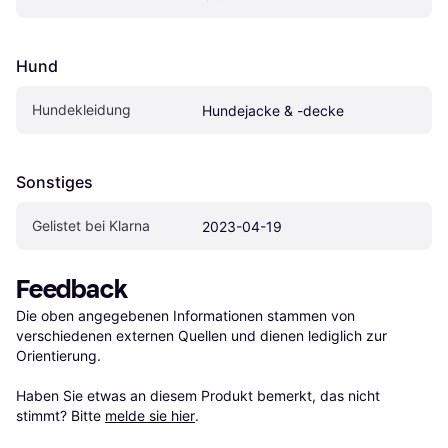
Hund
Hundekleidung
Hundejacke & -decke
Sonstiges
Gelistet bei Klarna
2023-04-19
Feedback
Die oben angegebenen Informationen stammen von 
verschiedenen externen Quellen und dienen lediglich zur 
Orientierung.

Haben Sie etwas an diesem Produkt bemerkt, das nicht 
stimmt? Bitte 
melde sie hier
.