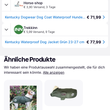
Horse-shop
€ 3,90 Versand
,
3 Tage
€ 71,99
Kentucky Dogwear Dog Coat Waterproof Hundemantel
Trekkinn
€ 5,99 Versand
,
9 Tage
€ 77,99
Kentucky Waterproof Dog Jacket Grün 23-27 cm
Ähnliche Produkte
Wir haben eine Produktauswahl zusammengestellt, die für dich 
interessant sein könnte.
Alle anzeigen