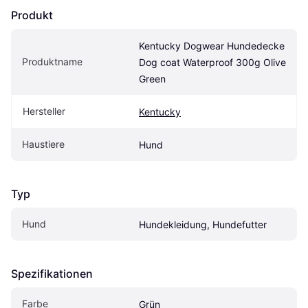
Produkt
Kentucky Dogwear Hundedecke 
Produktname
Dog coat Waterproof 300g Olive 
Green
Hersteller
Kentucky
Haustiere
Hund
Typ
Hund
Hundekleidung, Hundefutter
Spezifikationen
Farbe
Grün