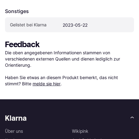
Sonstiges
Gelistet bei Klarna
2023-05-22
Feedback
Die oben angegebenen Informationen stammen von 
verschiedenen externen Quellen und dienen lediglich zur 
Orientierung.

Haben Sie etwas an diesem Produkt bemerkt, das nicht 
stimmt? Bitte 
melde sie hier
.
Klarna
Über uns
Wikipink