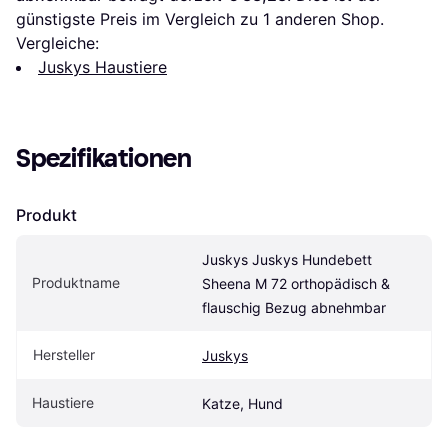
günstigste Preis im Vergleich zu 1 anderen Shop.
Vergleiche:
Juskys Haustiere
Spezifikationen
Produkt
Juskys Juskys Hundebett 
Produktname
Sheena M 72 orthopädisch & 
flauschig Bezug abnehmbar
Hersteller
Juskys
Haustiere
Katze, Hund