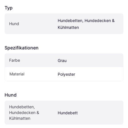
Typ
Hundebetten, Hundedecken & 
Hund
Kühlmatten
Spezifikationen
Farbe
Grau
Material
Polyester
Hund
Hundebetten, 
Hundedecken & 
Hundebett
Kühlmatten