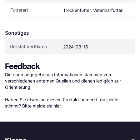
Futterart
Trockenfutter, Veterinärfutter
Sonstiges
Gelistet bei Klarna
2024-03-16
Feedback
Die oben angegebenen Informationen stammen von 
verschiedenen externen Quellen und dienen lediglich zur 
Orientierung.

Haben Sie etwas an diesem Produkt bemerkt, das nicht 
stimmt? Bitte 
melde sie hier
.