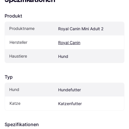
Produkt
Produktname
Royal Canin Mini Adult 2
Hersteller
Royal Canin
Haustiere
Hund
Typ
Hund
Hundefutter
Katze
Katzenfutter
Spezifikationen