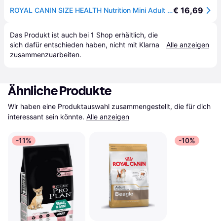
€ 16,69
ROYAL CANIN SIZE HEALTH Nutrition Mini Adult 2kg
Das Produkt ist auch bei 
1
Shop
 erhältlich, die 
sich dafür entschieden haben, nicht mit Klarna 
Alle anzeigen
zusammenzuarbeiten.
Ähnliche Produkte
Wir haben eine Produktauswahl zusammengestellt, die für dich 
interessant sein könnte.
Alle anzeigen
-11%
-10%