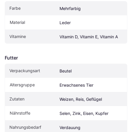
Farbe
Mehrfarbig
Material
Leder
Vitamine
Vitamin D, Vitamin E, Vitamin A
Futter
Verpackungsart
Beutel
Altersgruppe
Erwachsenes Tier
Zutaten
Weizen, Reis, Geflügel
Nährstoffe
Selen, Zink, Eisen, Kupfer
Nahrungsbedarf
Verdauung