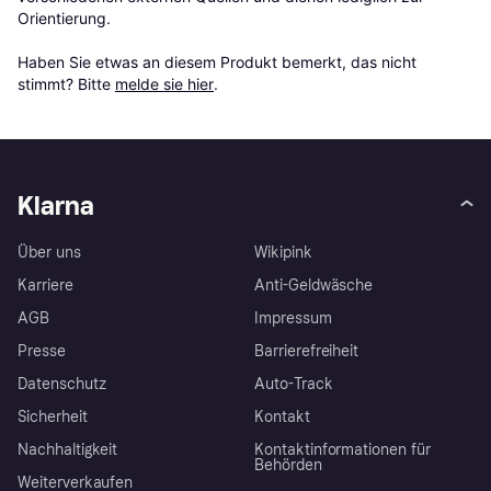
Orientierung.

Haben Sie etwas an diesem Produkt bemerkt, das nicht 
stimmt? Bitte 
melde sie hier
.
Klarna
Über uns
Wikipink
Karriere
Anti-Geldwäsche
AGB
Impressum
Presse
Barrierefreiheit
Datenschutz
Auto-Track
Sicherheit
Kontakt
Nachhaltigkeit
Kontaktinformationen für
Behörden
Weiterverkaufen