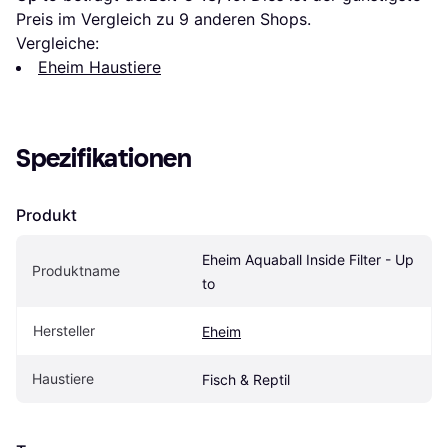
Preis im Vergleich zu 
9
 anderen Shops.
Vergleiche:
Eheim Haustiere
Spezifikationen
Produkt
Eheim Aquaball Inside Filter - Up 
Produktname
to
Hersteller
Eheim
Haustiere
Fisch & Reptil