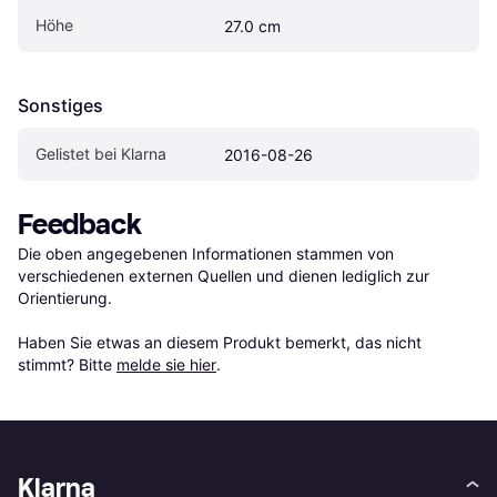
Höhe
27.0 cm
Sonstiges
Gelistet bei Klarna
2016-08-26
Feedback
Die oben angegebenen Informationen stammen von 
verschiedenen externen Quellen und dienen lediglich zur 
Orientierung.

Haben Sie etwas an diesem Produkt bemerkt, das nicht 
stimmt? Bitte 
melde sie hier
.
Klarna