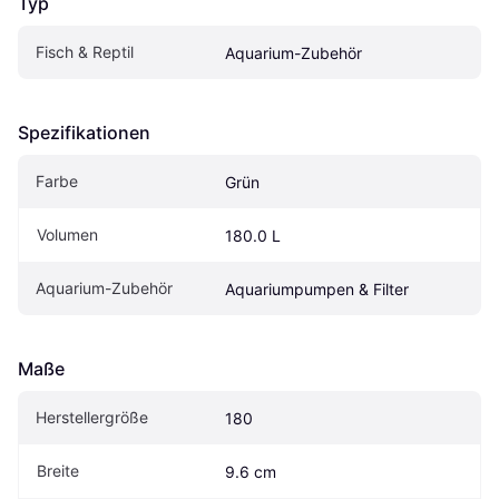
Typ
Fisch & Reptil
Aquarium-Zubehör
Spezifikationen
Farbe
Grün
Volumen
180.0 L
Aquarium-Zubehör
Aquariumpumpen & Filter
Maße
Herstellergröße
180
Breite
9.6 cm