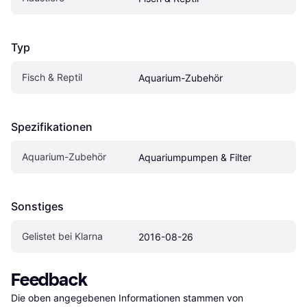
Typ
Fisch & Reptil
Aquarium-Zubehör
Spezifikationen
Aquarium-Zubehör
Aquariumpumpen & Filter
Sonstiges
Gelistet bei Klarna
2016-08-26
Feedback
Die oben angegebenen Informationen stammen von 