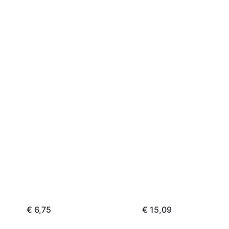
€ 6,75
€ 15,09