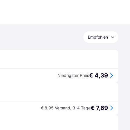
Empfohlen
€ 4,39
Niedrigster Preis
€ 7,69
€ 8,95 Versand
,
3–4 Tage