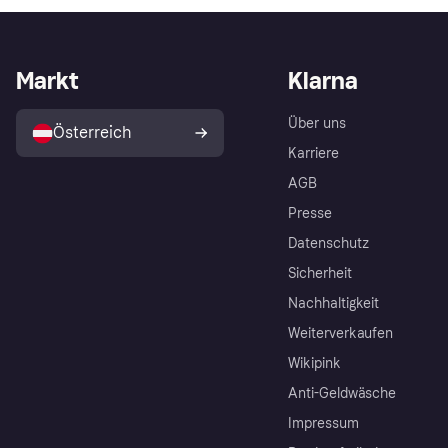
Markt
Klarna
Über uns
Österreich
Karriere
AGB
Presse
Datenschutz
Sicherheit
Nachhaltigkeit
Weiterverkaufen
Wikipink
Anti-Geldwäsche
Impressum