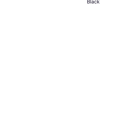
Black