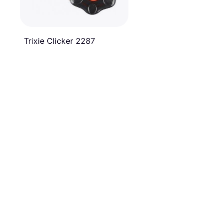
Trixie Clicker 2287