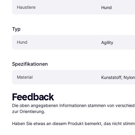
Haustiere
Hund
Typ
Hund
Agility
Spezifikationen
Material
Kunststoff, Nylon
Feedback
Die oben angegebenen Informationen stammen von verschieden
zur Orientierung.

Haben Sie etwas an diesem Produkt bemerkt, das nicht stimmt