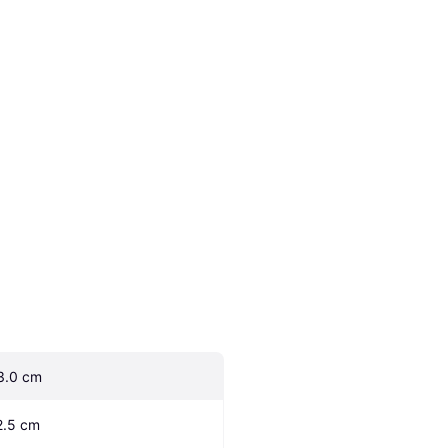
3.0 cm
2.5 cm