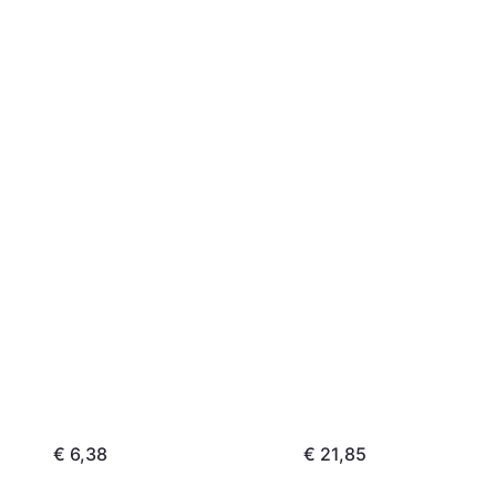
€ 6,38
€ 21,85