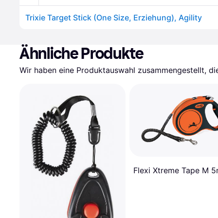
Trixie Target Stick (One Size, Erziehung), Agility
Ähnliche Produkte
Wir haben eine Produktauswahl zusammengestellt, die 
Flexi Xtreme Tape M 