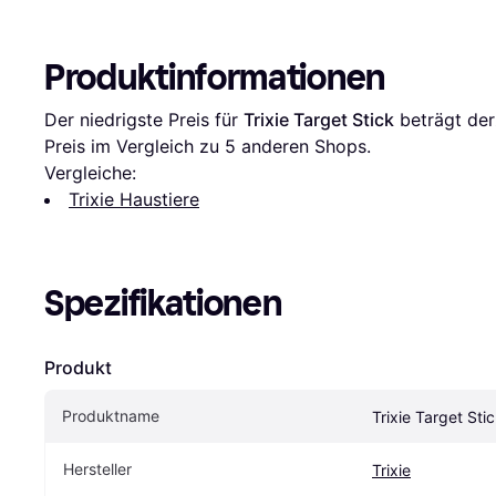
Produktinformationen
Der niedrigste Preis für 
Trixie Target Stick
 beträgt der
Preis im Vergleich zu 
5
 anderen Shops.
Vergleiche:
Trixie Haustiere
Spezifikationen
Produkt
Produktname
Trixie Target Sti
Hersteller
Trixie