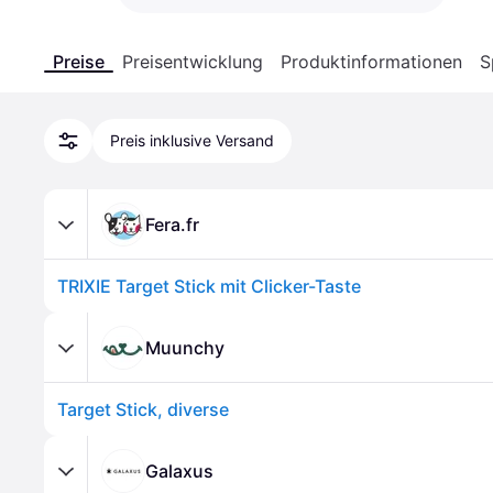
Preise
Preisentwicklung
Produktinformationen
S
Preis inklusive Versand
Fera.fr
TRIXIE Target Stick mit Clicker-Taste
Muunchy
Target Stick, diverse
Galaxus