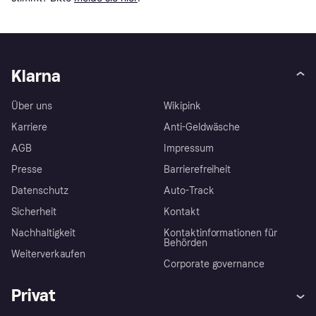
Klarna
Über uns
Wikipink
Karriere
Anti-Geldwäsche
AGB
Impressum
Presse
Barrierefreiheit
Datenschutz
Auto-Track
Sicherheit
Kontakt
Nachhaltigkeit
Kontaktinformationen für
Behörden
Weiterverkaufen
Corporate governance
Privat