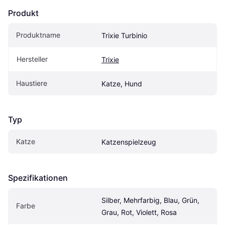
Produkt
Produktname
Trixie Turbinio
Hersteller
Trixie
Haustiere
Katze, Hund
Typ
Katze
Katzenspielzeug
Spezifikationen
Silber, Mehrfarbig, Blau, Grün, 
Farbe
Grau, Rot, Violett, Rosa