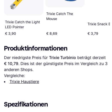
Trixie Catch The
Mouse
Trixie Catch the Light
Trixie Snack Ba
LED Pointer
€ 3,90
€ 8,69
€ 3,79
Produktinformationen
Der niedrigste Preis für 
Trixie Turbinio
 beträgt derzeit 
€ 10,79
. Dies ist der günstigste Preis im Vergleich zu 
3
anderen Shops.
Vergleiche:
Trixie Haustiere
Spezifikationen