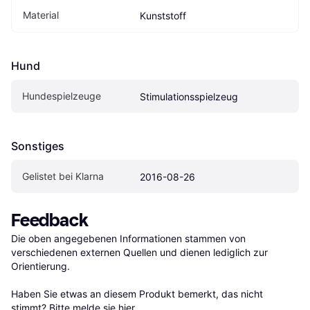
Material
Kunststoff
Hund
Hundespielzeuge
Stimulationsspielzeug
Sonstiges
Gelistet bei Klarna
2016-08-26
Feedback
Die oben angegebenen Informationen stammen von 
verschiedenen externen Quellen und dienen lediglich zur 
Orientierung.

Haben Sie etwas an diesem Produkt bemerkt, das nicht 
stimmt? Bitte 
melde sie hier
.