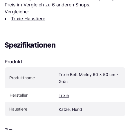
Preis im Vergleich zu 
6
 anderen Shops.
Vergleiche:
Trixie Haustiere
Spezifikationen
Produkt
Trixie Bett Marley 60 x 50 cm - 
Produktname
Grün
Hersteller
Trixie
Haustiere
Katze, Hund
Typ