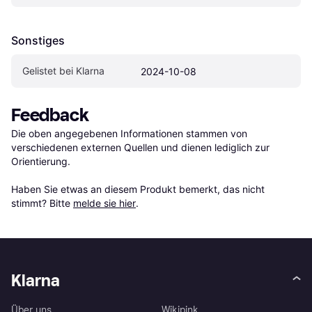
Sonstiges
Gelistet bei Klarna
2024-10-08
Feedback
Die oben angegebenen Informationen stammen von 
verschiedenen externen Quellen und dienen lediglich zur 
Orientierung.

Haben Sie etwas an diesem Produkt bemerkt, das nicht 
stimmt? Bitte 
melde sie hier
.
Klarna
Über uns
Wikipink