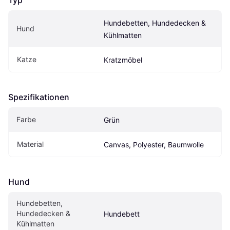
Hundebetten, Hundedecken & 
Hund
Kühlmatten
Katze
Kratzmöbel
Spezifikationen
Farbe
Grün
Material
Canvas, Polyester, Baumwolle
Hund
Hundebetten, 
Hundedecken & 
Hundebett
Kühlmatten