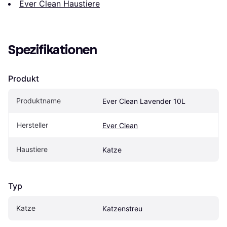
Ever Clean Haustiere
Spezifikationen
Produkt
Produktname
Ever Clean Lavender 10L
Hersteller
Ever Clean
Haustiere
Katze
Typ
Katze
Katzenstreu