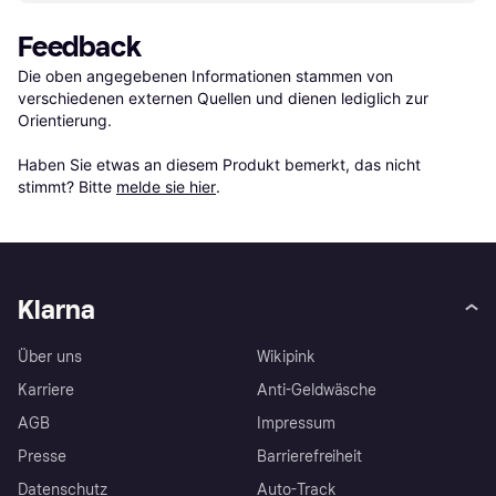
Feedback
Die oben angegebenen Informationen stammen von 
verschiedenen externen Quellen und dienen lediglich zur 
Orientierung.

Haben Sie etwas an diesem Produkt bemerkt, das nicht 
stimmt? Bitte 
melde sie hier
.
Klarna
Über uns
Wikipink
Karriere
Anti-Geldwäsche
AGB
Impressum
Presse
Barrierefreiheit
Datenschutz
Auto-Track