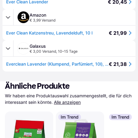
€ 20,45
Ever Clean Lavender
Amazon
€ 3,99 Versand
€ 21,99
Ever Clean Katzenstreu, Lavendelduft, 10 l
Galaxus
€ 3,00 Versand
,
10–15 Tage
€ 21,38
Everclean Lavender (Klumpend, Parfümiert, 10l), Katzenstreu
Ähnliche Produkte
Wir haben eine Produktauswahl zusammengestellt, die für dich 
interessant sein könnte.
Alle anzeigen
Im Trend
Im Trend