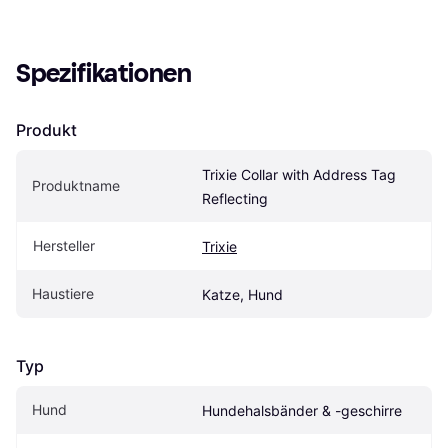
Spezifikationen
Produkt
Trixie Collar with Address Tag 
Produktname
Reflecting
Hersteller
Trixie
Haustiere
Katze, Hund
Typ
Hund
Hundehalsbänder & -geschirre