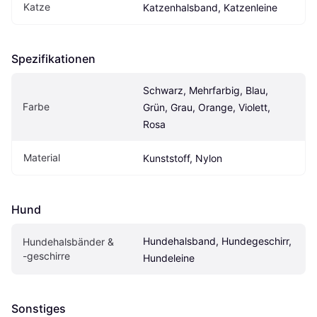
Katze
Katzenhalsband, Katzenleine
Spezifikationen
Schwarz, Mehrfarbig, Blau, 
Farbe
Grün, Grau, Orange, Violett, 
Rosa
Material
Kunststoff, Nylon
Hund
Hundehalsband, Hundegeschirr, 
Hundehalsbänder & 
-geschirre
Hundeleine
Sonstiges