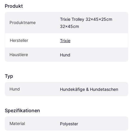
Produkt
Trixie Trolley 32x45x25cm 
Produktname
32x45cm
Hersteller
Trixie
Haustiere
Hund
Typ
Hund
Hundekäfige & Hundetaschen
Spezifikationen
Material
Polyester