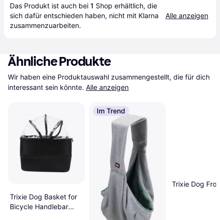
Das Produkt ist auch bei 
1
Shop
 erhältlich, die 
sich dafür entschieden haben, nicht mit Klarna 
Alle anzeigen
zusammenzuarbeiten.
Ähnliche Produkte
Wir haben eine Produktauswahl zusammengestellt, die für dich 
interessant sein könnte.
Alle anzeigen
Im Trend
Trixie Dog Fro
Trixie Dog Basket for
Bicycle Handlebar
29x47cm