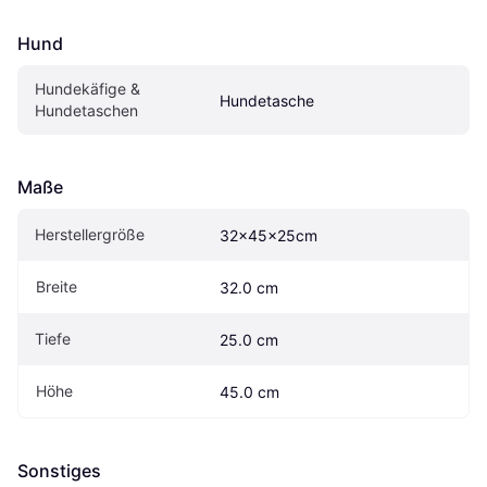
Hund
Hundekäfige & 
Hundetasche
Hundetaschen
Maße
Herstellergröße
32x45x25cm
Breite
32.0 cm
Tiefe
25.0 cm
Höhe
45.0 cm
Sonstiges