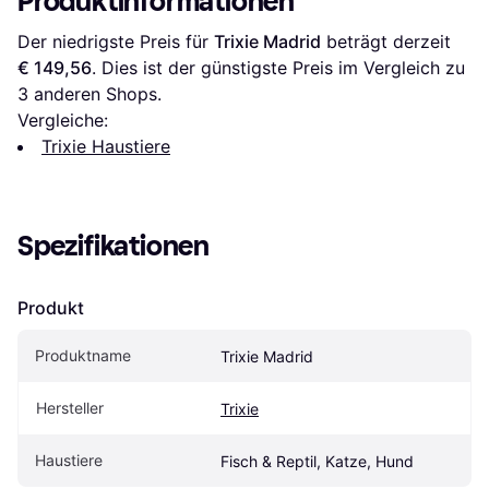
Produktinformationen
Der niedrigste Preis für 
Trixie Madrid
 beträgt derzeit 
€ 149,56
. Dies ist der günstigste Preis im Vergleich zu 
3
 anderen Shops.
Vergleiche:
Trixie Haustiere
Spezifikationen
Produkt
Produktname
Trixie Madrid
Hersteller
Trixie
Haustiere
Fisch & Reptil, Katze, Hund