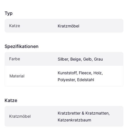
Typ
Katze
Kratzmöbel
Spezifikationen
Farbe
Silber, Beige, Gelb, Grau
Kunststoff, Fleece, Holz, 
Material
Polyester, Edelstahl
Katze
Kratzbretter & Kratzmatten, 
Kratzmöbel
Katzenkratzbaum