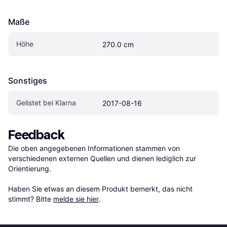
Maße
Höhe
270.0 cm
Sonstiges
Gelistet bei Klarna
2017-08-16
Feedback
Die oben angegebenen Informationen stammen von 
verschiedenen externen Quellen und dienen lediglich zur 
Orientierung.

Haben Sie etwas an diesem Produkt bemerkt, das nicht 
stimmt? Bitte 
melde sie hier
.