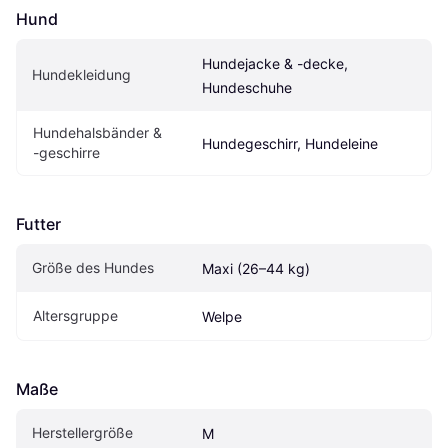
Hund
Hundejacke & -decke, 
Hundekleidung
Hundeschuhe
Hundehalsbänder & 
Hundegeschirr, Hundeleine
-geschirre
Futter
Größe des Hundes
Maxi (26–44 kg)
Altersgruppe
Welpe
Maße
Herstellergröße
M