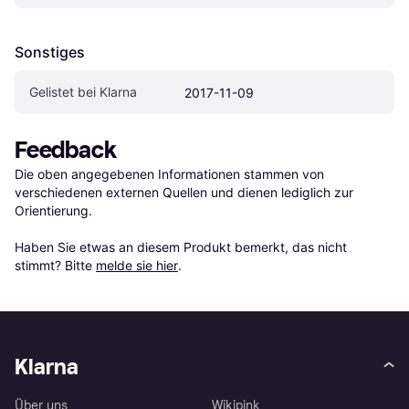
Sonstiges
Gelistet bei Klarna
2017-11-09
Feedback
Die oben angegebenen Informationen stammen von 
verschiedenen externen Quellen und dienen lediglich zur 
Orientierung.

Haben Sie etwas an diesem Produkt bemerkt, das nicht 
stimmt? Bitte 
melde sie hier
.
Klarna
Über uns
Wikipink