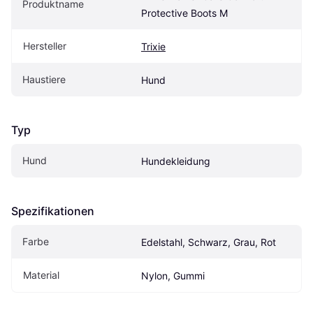
Produktname
Protective Boots M
Hersteller
Trixie
Haustiere
Hund
Typ
Hund
Hundekleidung
Spezifikationen
Farbe
Edelstahl, Schwarz, Grau, Rot
Material
Nylon, Gummi