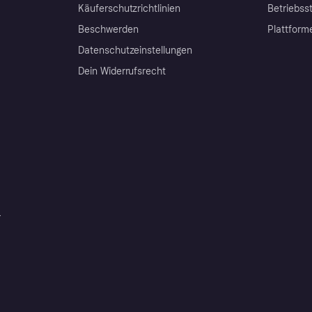
Käuferschutzrichtlinien
Betriebss
Beschwerden
Plattform
Datenschutzeinstellungen
Dein Widerrufsrecht
r