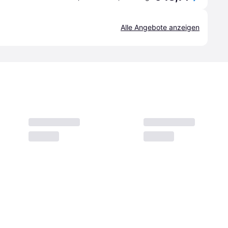
Alle Angebote anzeigen