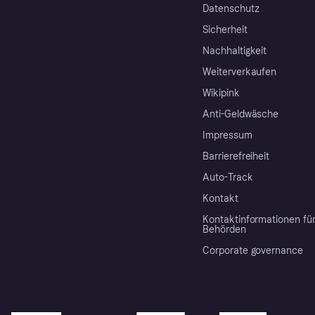
Datenschutz
Sicherheit
Nachhaltigkeit
Weiterverkaufen
Wikipink
Anti-Geldwäsche
Impressum
Barrierefreiheit
Auto-Track
Kontakt
Kontaktinformationen fü
Behörden
Corporate governance