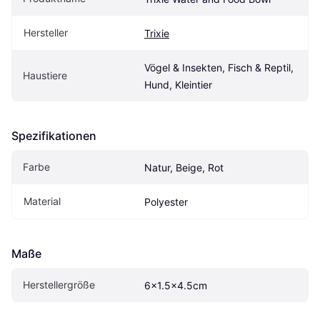
Hersteller
Trixie
Vögel & Insekten, Fisch & Reptil, 
Haustiere
Hund, Kleintier
Spezifikationen
Farbe
Natur, Beige, Rot
Material
Polyester
Maße
Herstellergröße
6x1.5x4.5cm