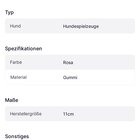
Typ
Hund
Hundespielzeuge
Spezifikationen
Farbe
Rosa
Material
Gummi
Maße
Herstellergröße
11cm
Sonstiges