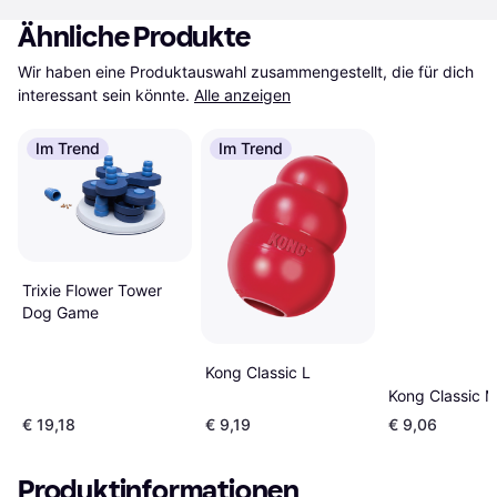
Ähnliche Produkte
Wir haben eine Produktauswahl zusammengestellt, die für dich 
interessant sein könnte.
Alle anzeigen
Im Trend
Im Trend
Trixie Flower Tower
Dog Game
Kong Classic L
Kong Classic 
€ 19,18
€ 9,19
€ 9,06
Produktinformationen