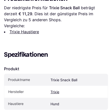
Der niedrigste Preis für 
Trixie Snack Ball
 beträgt 
derzeit 
€ 11,29
. Dies ist der günstigste Preis im 
Vergleich zu 
5
 anderen Shops.
Vergleiche:
Trixie Haustiere
Spezifikationen
Produkt
Produktname
Trixie Snack Ball
Hersteller
Trixie
Haustiere
Hund