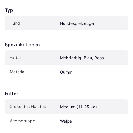
Typ
Hund
Hundespielzeuge
Spezifikationen
Farbe
Mehrfarbig, Blau, Rosa
Material
Gummi
Futter
Größe des Hundes
Medium (11–25 kg)
Altersgruppe
Welpe