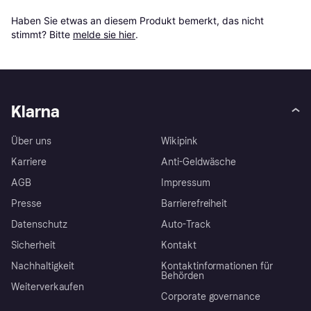
Haben Sie etwas an diesem Produkt bemerkt, das nicht 
stimmt? Bitte 
melde sie hier
.
Klarna
Über uns
Wikipink
Karriere
Anti-Geldwäsche
AGB
Impressum
Presse
Barrierefreiheit
Datenschutz
Auto-Track
Sicherheit
Kontakt
Nachhaltigkeit
Kontaktinformationen für
Behörden
Weiterverkaufen
Corporate governance