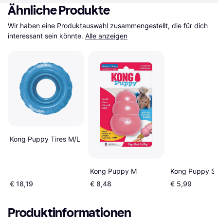
Ähnliche Produkte
Wir haben eine Produktauswahl zusammengestellt, die für dich 
interessant sein könnte.
Alle anzeigen
Kong Puppy Tires M/L
Kong Puppy M
Kong Puppy S
€ 18,19
€ 8,48
€ 5,99
Produktinformationen