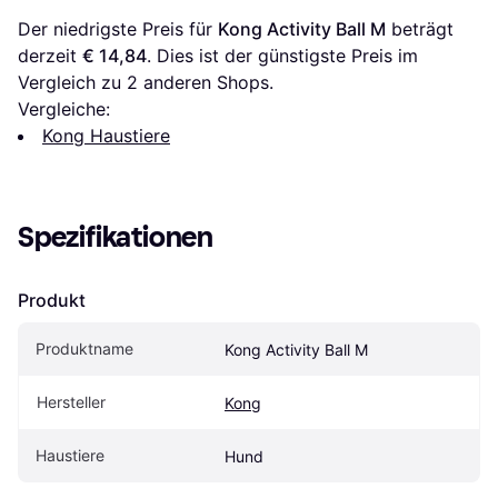
Der niedrigste Preis für 
Kong Activity Ball M
 beträgt 
derzeit 
€ 14,84
. Dies ist der günstigste Preis im 
Vergleich zu 
2
 anderen Shops.
Vergleiche:
Kong Haustiere
Spezifikationen
Produkt
Produktname
Kong Activity Ball M
Hersteller
Kong
Haustiere
Hund