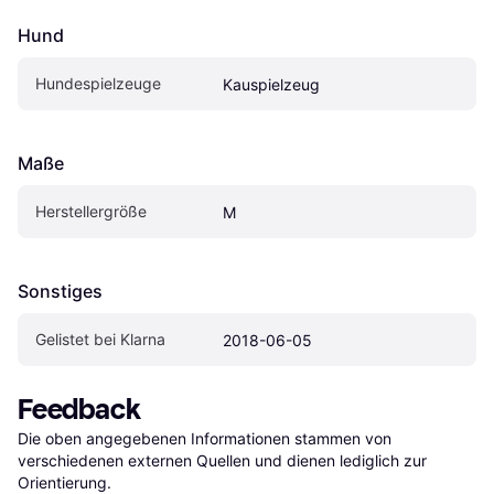
Hund
Hundespielzeuge
Kauspielzeug
Maße
Herstellergröße
M
Sonstiges
Gelistet bei Klarna
2018-06-05
Feedback
Die oben angegebenen Informationen stammen von 
verschiedenen externen Quellen und dienen lediglich zur 
Orientierung.
