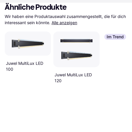
Ähnliche Produkte
Wir haben eine Produktauswahl zusammengestellt, die für dich 
interessant sein könnte.
Alle anzeigen
Im Trend
Juwel MultiLux LED
100
Juwel MultiLux LED
120