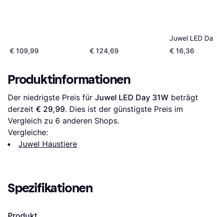
Juwel LED Da
€ 109,99
€ 124,69
€ 16,36
Produktinformationen
Der niedrigste Preis für 
Juwel LED Day 31W
 beträgt 
derzeit 
€ 29,99
. Dies ist der günstigste Preis im 
Vergleich zu 
6
 anderen Shops.
Vergleiche:
Juwel Haustiere
Spezifikationen
Produkt