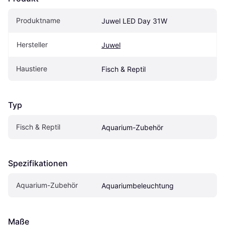
Produktname
Juwel LED Day 31W
Hersteller
Juwel
Haustiere
Fisch & Reptil
Typ
Fisch & Reptil
Aquarium-Zubehör
Spezifikationen
Aquarium-Zubehör
Aquariumbeleuchtung
Maße