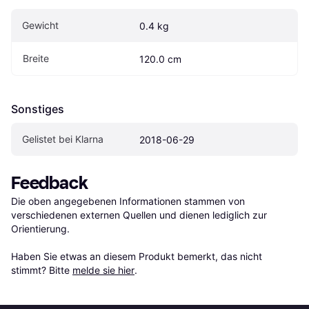
Gewicht
0.4 kg
Breite
120.0 cm
Sonstiges
Gelistet bei Klarna
2018-06-29
Feedback
Die oben angegebenen Informationen stammen von 
verschiedenen externen Quellen und dienen lediglich zur 
Orientierung.

Haben Sie etwas an diesem Produkt bemerkt, das nicht 
stimmt? Bitte 
melde sie hier
.