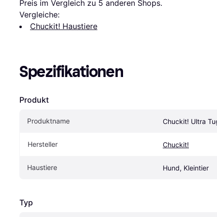
Preis im Vergleich zu 
5
 anderen Shops.
Vergleiche:
Chuckit! Haustiere
Spezifikationen
Produkt
Produktname
Chuckit! Ultra Tu
Hersteller
Chuckit!
Haustiere
Hund, Kleintier
Typ