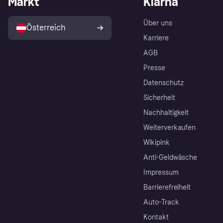
Markt
Klarna
Über uns
Österreich
Karriere
AGB
Presse
Datenschutz
Sicherheit
Nachhaltigkeit
Weiterverkaufen
Wikipink
Anti-Geldwäsche
Impressum
Barrierefreiheit
Auto-Track
Kontakt