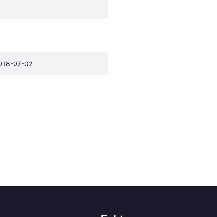
018-07-02