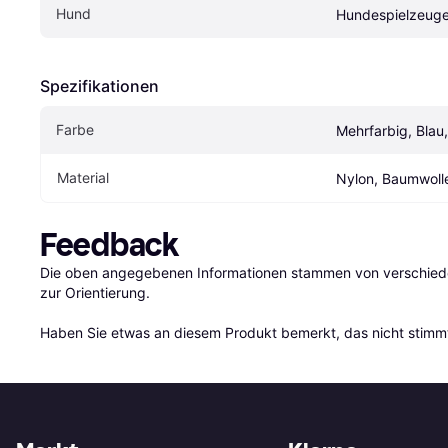
Hund
Hundespielzeug
Spezifikationen
Farbe
Mehrfarbig, Blau
Material
Nylon, Baumwoll
Feedback
Die oben angegebenen Informationen stammen von verschieden
zur Orientierung.

Haben Sie etwas an diesem Produkt bemerkt, das nicht stimmt