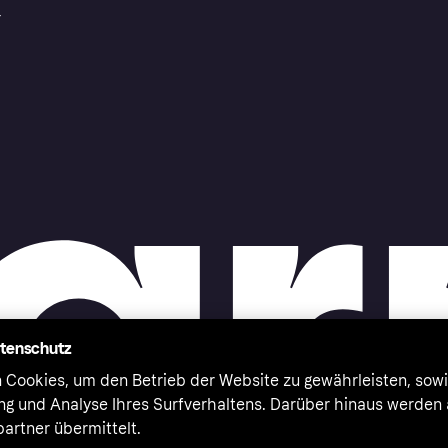
r
atenschutz
 Cookies, um den Betrieb der Website zu gewährleisten, sowi
ung und Analyse Ihres Surfverhaltens. Darüber hinaus werden
artner übermittelt.