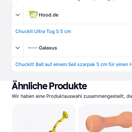
Hood.de
Chuckit Ultra Tug S 5 cm
Galaxus
Ähnliche Produkte
Wir haben eine Produktauswahl zusammengestellt, die 