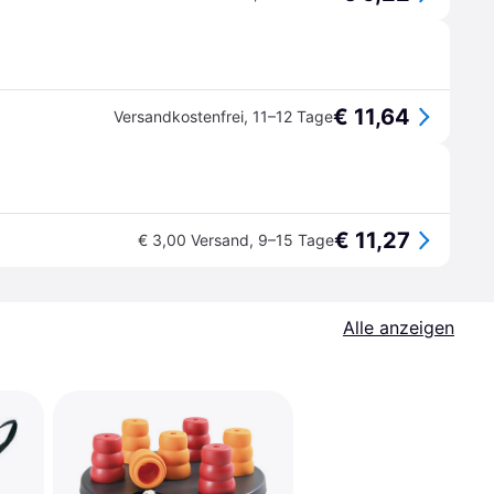
€ 11,64
Versandkostenfrei
,
11–12 Tage
€ 11,27
€ 3,00 Versand
,
9–15 Tage
Alle anzeigen