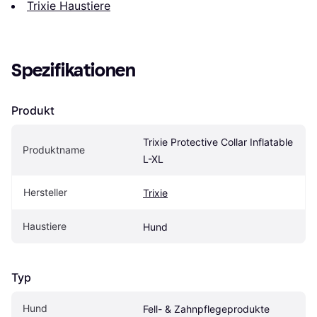
Trixie Haustiere
Spezifikationen
Produkt
Trixie Protective Collar Inflatable 
Produktname
L-XL
Hersteller
Trixie
Haustiere
Hund
Typ
Hund
Fell- & Zahnpflegeprodukte