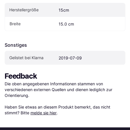
Herstellergröße
15cm
Breite
15.0 cm
Sonstiges
Gelistet bei Klarna
2019-07-09
Feedback
Die oben angegebenen Informationen stammen von 
verschiedenen externen Quellen und dienen lediglich zur 
Orientierung.

Haben Sie etwas an diesem Produkt bemerkt, das nicht 
stimmt? Bitte 
melde sie hier
.