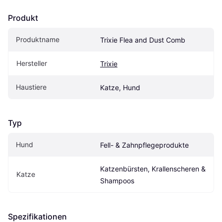
Produkt
Produktname
Trixie Flea and Dust Comb
Hersteller
Trixie
Haustiere
Katze, Hund
Typ
Hund
Fell- & Zahnpflegeprodukte
Katzenbürsten, Krallenscheren & 
Katze
Shampoos
Spezifikationen