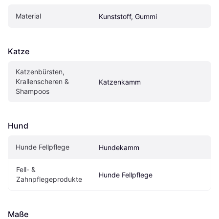
Material
Kunststoff, Gummi
Katze
Katzenbürsten, 
Krallenscheren & 
Katzenkamm
Shampoos
Hund
Hunde Fellpflege
Hundekamm
Fell- & 
Hunde Fellpflege
Zahnpflegeprodukte
Maße