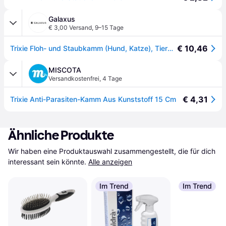
Galaxus
€ 3,00 Versand
,
9–15 Tage
€ 10,46
Trixie Floh- und Staubkamm (Hund, Katze), Tierpflegegerät
MISCOTA
Versandkostenfrei
,
4 Tage
€ 4,31
Trixie Anti-Parasiten-Kamm Aus Kunststoff 15 Cm
Ähnliche Produkte
Wir haben eine Produktauswahl zusammengestellt, die für dich 
interessant sein könnte.
Alle anzeigen
Im Trend
Im Trend