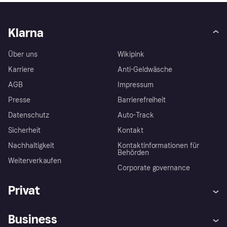
Klarna
Über uns
Wikipink
Karriere
Anti-Geldwäsche
AGB
Impressum
Presse
Barrierefreiheit
Datenschutz
Auto-Track
Sicherheit
Kontakt
Nachhaltigkeit
Kontaktinformationen für
Behörden
Weiterverkaufen
Corporate governance
Privat
Hilfe
Käuferschutzrichtlinien
Business