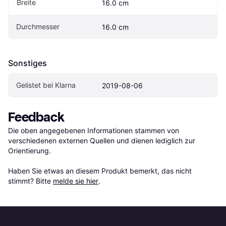
Breite
16.0 cm
Durchmesser
16.0 cm
Sonstiges
Gelistet bei Klarna
2019-08-06
Feedback
Die oben angegebenen Informationen stammen von 
verschiedenen externen Quellen und dienen lediglich zur 
Orientierung.

Haben Sie etwas an diesem Produkt bemerkt, das nicht 
stimmt? Bitte 
melde sie hier
.