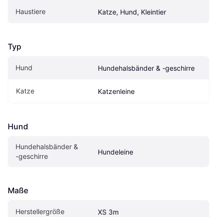
Haustiere
Katze, Hund, Kleintier
Typ
Hund
Hundehalsbänder & -geschirre
Katze
Katzenleine
Hund
Hundehalsbänder & 
Hundeleine
-geschirre
Maße
Herstellergröße
XS 3m