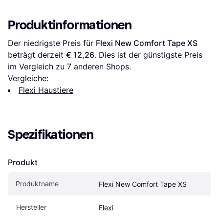
Produktinformationen
Der niedrigste Preis für 
Flexi New Comfort Tape XS
beträgt derzeit 
€ 12,26
. Dies ist der günstigste Preis 
im Vergleich zu 
7
 anderen Shops.
Vergleiche:
Flexi Haustiere
Spezifikationen
Produkt
Produktname
Flexi New Comfort Tape XS
Hersteller
Flexi