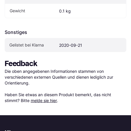
Gewicht
0.1 kg
Sonstiges
Gelistet bei Klarna
2020-09-21
Feedback
Die oben angegebenen Informationen stammen von 
verschiedenen externen Quellen und dienen lediglich zur 
Orientierung.

Haben Sie etwas an diesem Produkt bemerkt, das nicht 
stimmt? Bitte 
melde sie hier
.