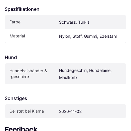
Spezifikationen
Farbe
Schwarz, Türkis
Material
Nylon, Stoff, Gummi, Edelstahl
Hund
Hundegeschirr, Hundeleine, 
Hundehalsbänder & 
-geschirre
Maulkorb
Sonstiges
Gelistet bei Klarna
2020-11-02
Feedback