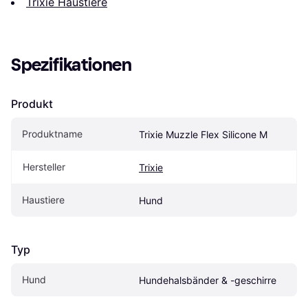
Trixie Haustiere
Spezifikationen
Produkt
Produktname
Trixie Muzzle Flex Silicone M
Hersteller
Trixie
Haustiere
Hund
Typ
Hund
Hundehalsbänder & -geschirre