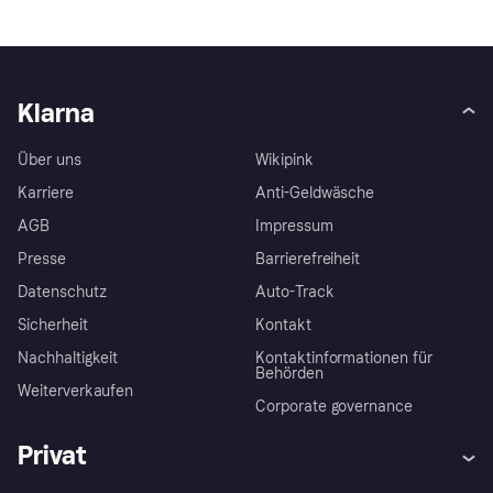
Klarna
Über uns
Wikipink
Karriere
Anti-Geldwäsche
AGB
Impressum
Presse
Barrierefreiheit
Datenschutz
Auto-Track
Sicherheit
Kontakt
Nachhaltigkeit
Kontaktinformationen für
Behörden
Weiterverkaufen
Corporate governance
Privat