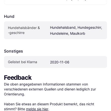
Hund
Hundehalsband, Hundegeschirr, 
Hundehalsbänder & 
-geschirre
Hundeleine, Maulkorb
Sonstiges
Gelistet bei Klarna
2020-11-06
Feedback
Die oben angegebenen Informationen stammen von 
verschiedenen externen Quellen und dienen lediglich zur 
Orientierung.

Haben Sie etwas an diesem Produkt bemerkt, das nicht 
stimmt? Bitte 
melde sie hier
.